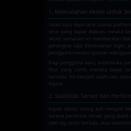
1. Kemudahan Akses untuk S
Salah satu daya tarik utama platfo
situs yang dapat diakses melalui b
akses semacam ini memberikan fleks
perangkat saja. Kemudahan login, p
pengguna merasa nyaman menggunak
Bagi pengguna baru, antarmuka yan
fitur yang rumit, mereka dapat 
tersedia. Ini menjadi salah satu ala
digital.
2. Stabilitas Server dan Perfo
Aspek teknis sering kali menjadi f
karena performa server yang stabil
oleh lag, error berkala, atau downti