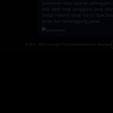
keamanan data, layanan pelanggan r
nilai lebih bagi pengguna yang me
setiap individu tetap harus bijak d
aman dan bertanggung jawab.
© 2015 - 2026 Copyright TOTOLOKA88.
All Rights Reserved.