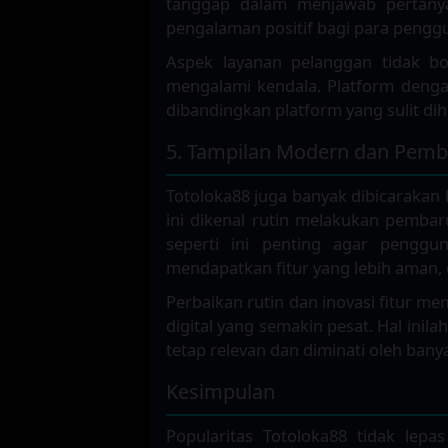
tanggap dalam menjawab pertany
pengalaman positif bagi para pengg
Aspek layanan pelanggan tidak bo
mengalami kendala. Platform denga
dibandingkan platform yang sulit dih
5. Tampilan Modern dan Pemb
Totoloka88 juga banyak dibicarakan
ini dikenal rutin melakukan pemb
seperti ini penting agar penggu
mendapatkan fitur yang lebih aman, c
Perbaikan rutin dan inovasi fitur m
digital yang semakin pesat. Hal inil
tetap relevan dan diminati oleh ban
Kesimpulan
Popularitas Totoloka88 tidak lepa