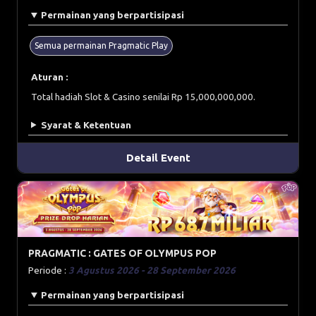
Permainan yang berpartisipasi
Semua permainan Pragmatic Play
Aturan :
Total hadiah Slot & Casino senilai Rp 15,000,000,000.
Syarat & Ketentuan
Detail Event
PRAGMATIC : GATES OF OLYMPUS POP
Periode :
3 Agustus 2026 - 28 September 2026
Permainan yang berpartisipasi