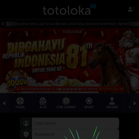
emudahan Akses Login ID dan Bermain Lancar Tanpa Terkena Internet Positif...Silahkan Download APK yang
TOGEL
SLOT
LIVE CASINO
SPORT
ARCADE
SABU