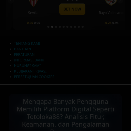
Previous
Next
BET NOW
Sevilla
Rayo Vallecano
0.25
0.95
-0.25
0.95
TENTANG KAMI
BANTUAN
PERATURAN
INFORMASI BANK
HUBUNGI KAMI
KEBIJAKAN PRIVASI
PERSETUJUAN COOKIES
Mengapa Banyak Pengguna
Memilih Platform Digital Seperti
Totoloka88? Analisis Fitur,
Keamanan, dan Pengalaman