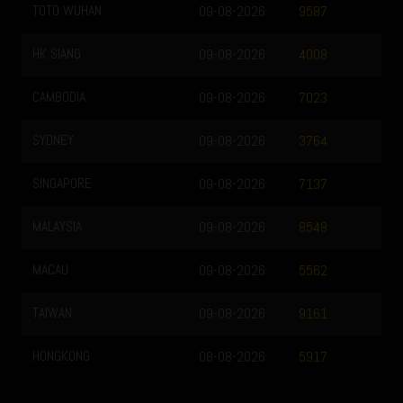
TOTO WUHAN
09-08-2026
9587
HK SIANG
09-08-2026
4008
CAMBODIA
09-08-2026
7023
SYDNEY
09-08-2026
3764
SINGAPORE
09-08-2026
7137
MALAYSIA
09-08-2026
8548
MACAU
09-08-2026
5562
TAIWAN
09-08-2026
9161
HONGKONG
08-08-2026
5917