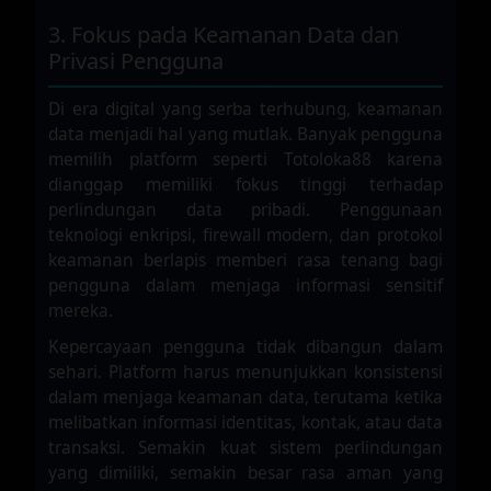
3. Fokus pada Keamanan Data dan
Privasi Pengguna
Di era digital yang serba terhubung, keamanan
data menjadi hal yang mutlak. Banyak pengguna
memilih platform seperti Totoloka88 karena
dianggap memiliki fokus tinggi terhadap
perlindungan data pribadi. Penggunaan
teknologi enkripsi, firewall modern, dan protokol
keamanan berlapis memberi rasa tenang bagi
pengguna dalam menjaga informasi sensitif
mereka.
Kepercayaan pengguna tidak dibangun dalam
sehari. Platform harus menunjukkan konsistensi
dalam menjaga keamanan data, terutama ketika
melibatkan informasi identitas, kontak, atau data
transaksi. Semakin kuat sistem perlindungan
yang dimiliki, semakin besar rasa aman yang