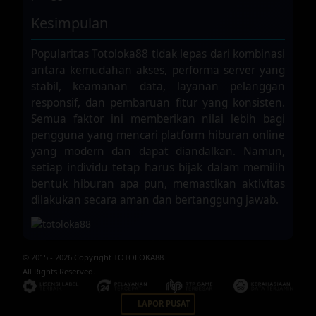
Kesimpulan
Popularitas Totoloka88 tidak lepas dari kombinasi
antara kemudahan akses, performa server yang
stabil, keamanan data, layanan pelanggan
responsif, dan pembaruan fitur yang konsisten.
Semua faktor ini memberikan nilai lebih bagi
pengguna yang mencari platform hiburan online
yang modern dan dapat diandalkan. Namun,
setiap individu tetap harus bijak dalam memilih
bentuk hiburan apa pun, memastikan aktivitas
dilakukan secara aman dan bertanggung jawab.
© 2015 - 2026 Copyright TOTOLOKA88.
All Rights Reserved.
LAPOR PUSAT