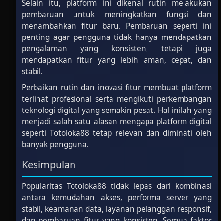
Selain itu, platform ini dikenal rutin melakukan
pembaruan untuk meningkatkan fungsi dan
menambahkan fitur baru. Pembaruan seperti ini
penting agar pengguna tidak hanya mendapatkan
pengalaman yang konsisten, tetapi juga
mendapatkan fitur yang lebih aman, cepat, dan
stabil.
Perbaikan rutin dan inovasi fitur membuat platform
terlihat profesional serta mengikuti perkembangan
teknologi digital yang semakin pesat. Hal inilah yang
menjadi salah satu alasan mengapa platform digital
seperti Totoloka88 tetap relevan dan diminati oleh
banyak pengguna.
Kesimpulan
Popularitas Totoloka88 tidak lepas dari kombinasi
antara kemudahan akses, performa server yang
stabil, keamanan data, layanan pelanggan responsif,
dan pembaruan fitur yang konsisten. Semua faktor