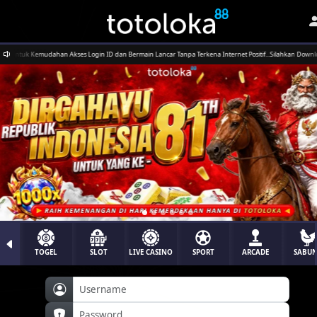
ntuk Kemudahan Akses Login ID dan Bermain Lancar Tanpa Terkena Internet Positif...Silahkan Download AP
TOGEL
SLOT
LIVE CASINO
SPORT
ARCADE
SABU