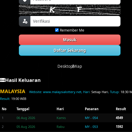
Remember Me
Masuk
Daftar Sekarang
Desktop
Wap
Hasil Keluaran
MALAYSIA
Website:
www.malaysialottery.net
, Hari:
Setiap Hari
, Tutup:
18:30 
Result:
19:00 WIB
No
Tanggal
Hari
Pasaran
Result
1
06 Aug 2026
Kamis
MY - 054
4549
2
05 Aug 2026
Rabu
MY - 053
1592