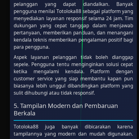
pelanggan yang dapat diandalkan. Banyak
pengguna menilai Totoloka88 sebagai platform yang
menyediakan layanan responsif selama 24 jam. Tim
dukungan yang cepat tanggap dalam menjawab
pertanyaan, memberikan panduan, dan menangani
kendala teknis memberikan pengalaman positif bagi
para pengguna.
Aspek layanan pelanggan tidak boleh dianggap
sepele. Pengguna tentu menginginkan solusi cepat
ketika mengalami kendala. Platform dengan
customer service yang siap membantu kapan pun
biasanya lebih unggul dibandingkan platform yang
sulit dihubungi atau tidak responsif.
5. Tampilan Modern dan Pembaruan
Berkala
Totoloka88 juga banyak dibicarakan karena
tampilannya yang modern dan mudah digunakan.