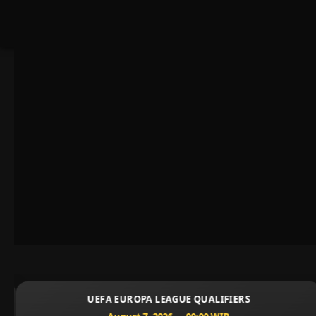
UEFA EUROPA LEAGUE QUALIFIERS