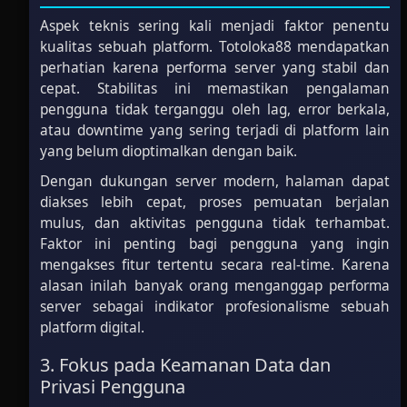
Aspek teknis sering kali menjadi faktor penentu
kualitas sebuah platform. Totoloka88 mendapatkan
perhatian karena performa server yang stabil dan
cepat. Stabilitas ini memastikan pengalaman
pengguna tidak terganggu oleh lag, error berkala,
atau downtime yang sering terjadi di platform lain
yang belum dioptimalkan dengan baik.
Dengan dukungan server modern, halaman dapat
diakses lebih cepat, proses pemuatan berjalan
mulus, dan aktivitas pengguna tidak terhambat.
Faktor ini penting bagi pengguna yang ingin
mengakses fitur tertentu secara real-time. Karena
alasan inilah banyak orang menganggap performa
server sebagai indikator profesionalisme sebuah
platform digital.
3. Fokus pada Keamanan Data dan
Privasi Pengguna