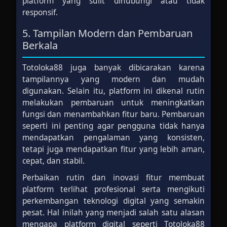
platform yang sulit dihubungi atau tidak
responsif.
5. Tampilan Modern dan Pembaruan
Berkala
Totoloka88 juga banyak dibicarakan karena
tampilannya yang modern dan mudah
digunakan. Selain itu, platform ini dikenal rutin
melakukan pembaruan untuk meningkatkan
fungsi dan menambahkan fitur baru. Pembaruan
seperti ini penting agar pengguna tidak hanya
mendapatkan pengalaman yang konsisten,
tetapi juga mendapatkan fitur yang lebih aman,
cepat, dan stabil.
Perbaikan rutin dan inovasi fitur membuat
platform terlihat profesional serta mengikuti
perkembangan teknologi digital yang semakin
pesat. Hal inilah yang menjadi salah satu alasan
mengapa platform digital seperti Totoloka88