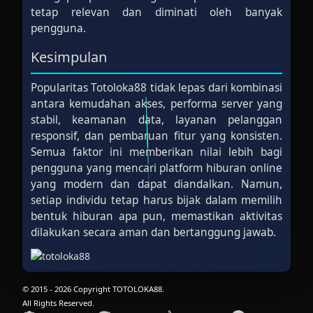
tetap relevan dan diminati oleh banyak
pengguna.
Kesimpulan
Popularitas Totoloka88 tidak lepas dari kombinasi
antara kemudahan akses, performa server yang
stabil, keamanan data, layanan pelanggan
responsif, dan pembaruan fitur yang konsisten.
Semua faktor ini memberikan nilai lebih bagi
pengguna yang mencari platform hiburan online
yang modern dan dapat diandalkan. Namun,
setiap individu tetap harus bijak dalam memilih
bentuk hiburan apa pun, memastikan aktivitas
dilakukan secara aman dan bertanggung jawab.
© 2015 - 2026 Copyright TOTOLOKA88.
All Rights Reserved.