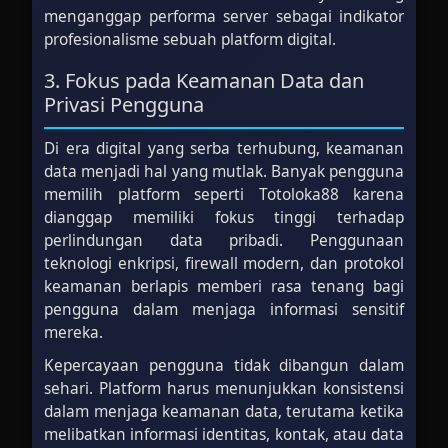
menganggap performa server sebagai indikator
profesionalisme sebuah platform digital.
3. Fokus pada Keamanan Data dan
Privasi Pengguna
Di era digital yang serba terhubung, keamanan
data menjadi hal yang mutlak. Banyak pengguna
memilih platform seperti Totoloka88 karena
dianggap memiliki fokus tinggi terhadap
perlindungan data pribadi. Penggunaan
teknologi enkripsi, firewall modern, dan protokol
keamanan berlapis memberi rasa tenang bagi
pengguna dalam menjaga informasi sensitif
mereka.
Kepercayaan pengguna tidak dibangun dalam
sehari. Platform harus menunjukkan konsistensi
dalam menjaga keamanan data, terutama ketika
melibatkan informasi identitas, kontak, atau data