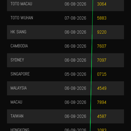
TOTO MACAU
06-08-2026
3064
TOTO WUHAN
07-08-2026
5883
HK SIANG
06-08-2026
9220
CAMBODIA
06-08-2026
7607
SYDNEY
06-08-2026
7097
SINGAPORE
05-08-2026
0715
MALAYSIA
06-08-2026
4549
MACAU
06-08-2026
7894
TAIWAN
06-08-2026
4587
HONGKONG
06-08-2026
1083