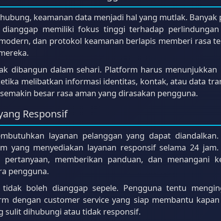
terhubung, keamanan data menjadi hal yang mutlak. Banya
a dianggap memiliki fokus tinggi terhadap perlindungan
all modern, dan protokol keamanan berlapis memberi rasa 
 mereka.
ak dibangun dalam sehari. Platform harus menunjukkan 
tika melibatkan informasi identitas, kontak, atau data tra
, semakin besar rasa aman yang dirasakan pengguna.
yang Responsif
membutuhkan layanan pelanggan yang dapat diandalkan
orm yang menyediakan layanan responsif selama 24 jam
 pertanyaan, memberikan panduan, dan menangani ke
ara pengguna.
tidak boleh dianggap sepele. Pengguna tentu menging
orm dengan customer service yang siap membantu kapan 
sulit dihubungi atau tidak responsif.