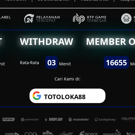
T
WITHDRAW
MEMBER O
03
16655
Rata-Rata
it
Menit
M
Cari Kami di:
TOTOLOKA88