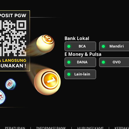
Bank Lokal
BCA
Mandiri
E Money & Pulsa
DANA
OVO
Lain-lain
PERATURAN
INFORMASI BANK
HUBUNGI KAMI
KEBIJAK
|
|
|
|