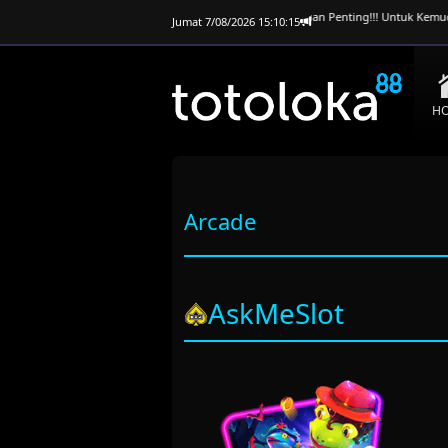
Pemberitahuan Penting!!! Untuk Kemudahan Akses L
Jumat 7/08/2026 15:10:17
H
Arcade
AskMeSlot