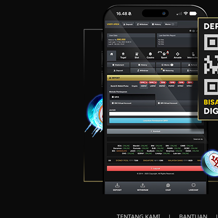
TENTANG KAMI
BANTUAN
|