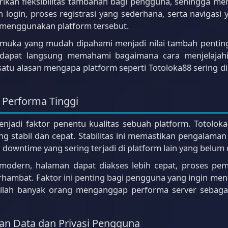
kan fleksibilitas tambahan bagi pengguna, sehingga mere
 login, proses registrasi yang sederhana, serta navigasi
enggunakan platform tersebut.
rmuka yang mudah dipahami menjadi nilai tambah penting
a dapat langsung memahami bagaimana cara menjelajah
 satu alasan mengapa platform seperti Totoloka88 sering d
n Performa Tinggi
menjadi faktor penentu kualitas sebuah platform. Totolo
ng stabil dan cepat. Stabilitas ini memastikan pengalama
au downtime yang sering terjadi di platform lain yang belu
odern, halaman dapat diakses lebih cepat, proses pem
erhambat. Faktor ini penting bagi pengguna yang ingin meng
inilah banyak orang menganggap performa server sebagai
an Data dan Privasi Pengguna