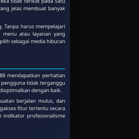
ka tidak terikat pada satu
 yang jelas membuat banyak
. Tanpa harus mempelajari
i menu atau layanan yang
ipilih sebagai media hiburan
ka88 mendapatkan perhatian
n pengguna tidak terganggu
m dioptimalkan dengan baik.
uatan berjalan mulus, dan
akses fitur tertentu secara
 indikator profesionalisme