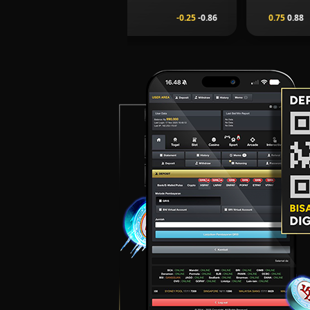
2.25
0.76
-2.25