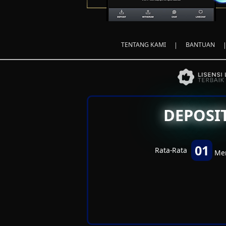
TENTANG KAMI
BANTUAN
|
DEPOSI
01
Rata-Rata
Men