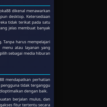
oloka88 dikenal menawarkan
upun desktop. Ketersediaan
ka tidak terikat pada satu
 yang jelas membuat banyak
. Tanpa harus mempelajari
i menu atau layanan yang
ipilih sebagai media hiburan
ka88 mendapatkan perhatian
n pengguna tidak terganggu
m dioptimalkan dengan baik.
uatan berjalan mulus, dan
akses fitur tertentu secara