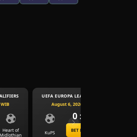
FA EUROPA LEAGUE QUALIFIERS
August 7, 2026 — 00:00 WIB
0 : 0
Next
 Bull
BET NOW
Pafos FC
zburg