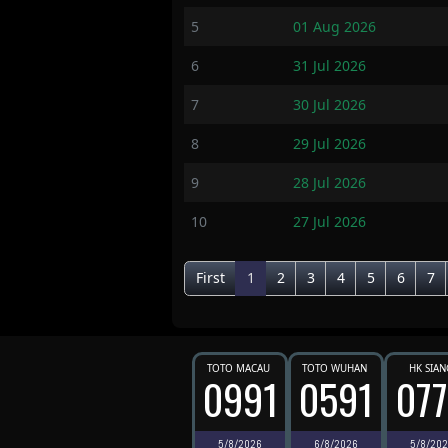
5
01 Aug 2026
6
31 Jul 2026
7
30 Jul 2026
8
29 Jul 2026
9
28 Jul 2026
10
27 Jul 2026
First
1
2
3
4
5
6
7
TOTO MACAU
TOTO WUHAN
HK SIA
0991
0591
07
5/8/2026
6/8/2026
5/8/20