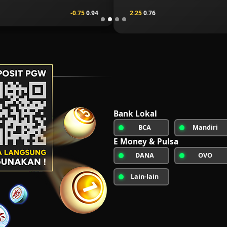
Craiova
-0.94
0.7
-0.25
-0.97
0.25
0.79
Bank Lokal
BCA
Mandiri
E Money & Pulsa
DANA
OVO
Lain-lain