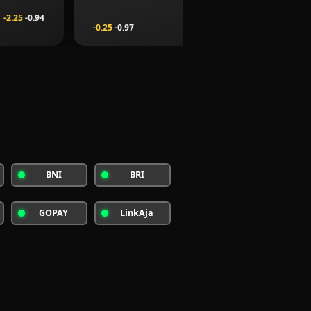
5
0.62
-0.75
-0.80
BNI
BRI
GOPAY
LinkAja