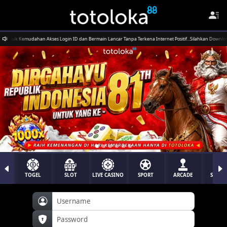
an Akses Login ID dan Bermain Lancar Tanpa Terkena Internet Positif...Silahkan Download APK yang Terse
TOGEL
SLOT
LIVE CASINO
SPORT
ARCADE
SABU