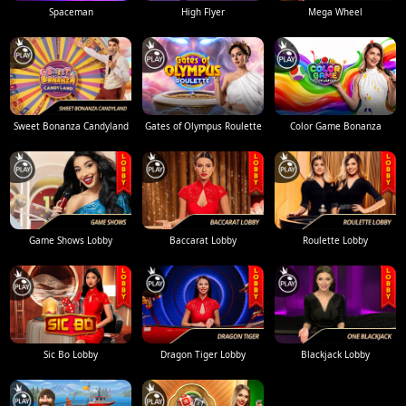
Spaceman
High Flyer
Mega Wheel
Sweet Bonanza Candyland
Gates of Olympus Roulette
Color Game Bonanza
Game Shows Lobby
Baccarat Lobby
Roulette Lobby
Sic Bo Lobby
Dragon Tiger Lobby
Blackjack Lobby