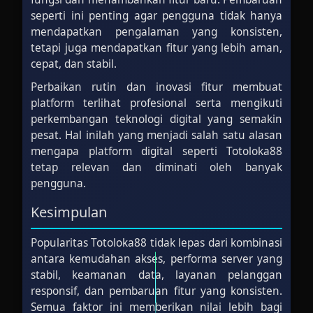
seperti ini penting agar pengguna tidak hanya
mendapatkan pengalaman yang konsisten,
tetapi juga mendapatkan fitur yang lebih aman,
cepat, dan stabil.
Perbaikan rutin dan inovasi fitur membuat
platform terlihat profesional serta mengikuti
perkembangan teknologi digital yang semakin
pesat. Hal inilah yang menjadi salah satu alasan
mengapa platform digital seperti Totoloka88
tetap relevan dan diminati oleh banyak
pengguna.
Kesimpulan
Popularitas Totoloka88 tidak lepas dari kombinasi
antara kemudahan akses, performa server yang
stabil, keamanan data, layanan pelanggan
responsif, dan pembaruan fitur yang konsisten.
Semua faktor ini memberikan nilai lebih bagi