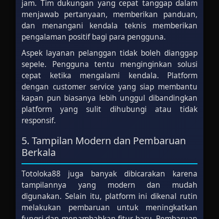
jam. Tim dukungan yang cepat tanggap dalam
menjawab pertanyaan, memberikan panduan,
dan menangani kendala teknis memberikan
pengalaman positif bagi para pengguna.
Aspek layanan pelanggan tidak boleh dianggap
sepele. Pengguna tentu menginginkan solusi
cepat ketika mengalami kendala. Platform
dengan customer service yang siap membantu
kapan pun biasanya lebih unggul dibandingkan
platform yang sulit dihubungi atau tidak
responsif.
5. Tampilan Modern dan Pembaruan
Berkala
Totoloka88 juga banyak dibicarakan karena
tampilannya yang modern dan mudah
digunakan. Selain itu, platform ini dikenal rutin
melakukan pembaruan untuk meningkatkan
fungsi dan menambahkan fitur baru. Pembaruan