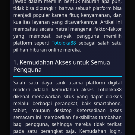
jawab dalam memilih bentuk hiburan apa pun,
tidak bisa dipungkiri bahwa sebuah platform bisa
menjadi populer karena fitur, kenyamanan, dan
kualitas layanan yang ditawarkannya. Artikel ini
membahas secara netral mengenai faktor-faktor
yang membuat banyak pengguna memilih
platform seperti
Totoloka88
sebagai salah satu
pilihan hiburan online mereka.
1. Kemudahan Akses untuk Semua
Pengguna
Salah satu daya tarik utama platform digital
modern adalah kemudahan akses. Totoloka88
dikenal menawarkan situs yang dapat diakses
melalui berbagai perangkat, baik smartphone,
tablet, maupun desktop. Ketersediaan akses
semacam ini memberikan fleksibilitas tambahan
bagi pengguna, sehingga mereka tidak terikat
pada satu perangkat saja. Kemudahan login,