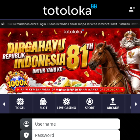
udahan Akses Login ID dan Bermain Lancar Tanpa Terkena Internet Positif...Silahkan Download APK yang Te
TOGEL
SLOT
LIVE CASINO
SPORT
ARCADE
SABU