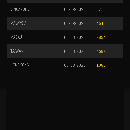
SINGAPORE
05-08-2026
0715
MALAYSIA
06-08-2026
4549
MACAU
06-08-2026
7894
TAIWAN
06-08-2026
4587
HONGKONG
06-08-2026
1083