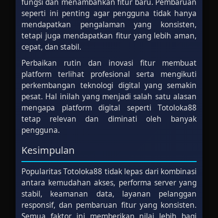
fungsi dan menambahkan fitur baru. Pembaruan
seperti ini penting agar pengguna tidak hanya
mendapatkan pengalaman yang konsisten,
tetapi juga mendapatkan fitur yang lebih aman,
cepat, dan stabil.
Perbaikan rutin dan inovasi fitur membuat
platform terlihat profesional serta mengikuti
perkembangan teknologi digital yang semakin
pesat. Hal inilah yang menjadi salah satu alasan
mengapa platform digital seperti Totoloka88
tetap relevan dan diminati oleh banyak
pengguna.
Kesimpulan
Popularitas Totoloka88 tidak lepas dari kombinasi
antara kemudahan akses, performa server yang
stabil, keamanan data, layanan pelanggan
responsif, dan pembaruan fitur yang konsisten.
Semua faktor ini memberikan nilai lebih bagi