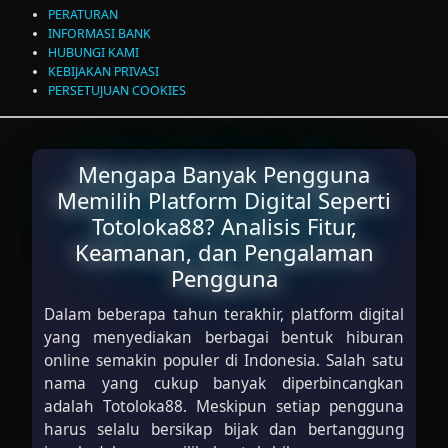
PERATURAN
INFORMASI BANK
HUBUNGI KAMI
KEBIJAKAN PRIVASI
PERSETUJUAN COOKIES
Mengapa Banyak Pengguna
Memilih Platform Digital Seperti
Totoloka88? Analisis Fitur,
Keamanan, dan Pengalaman
Pengguna
Dalam beberapa tahun terakhir, platform digital
yang menyediakan berbagai bentuk hiburan
online semakin populer di Indonesia. Salah satu
nama yang cukup banyak diperbincangkan
adalah Totoloka88. Meskipun setiap pengguna
harus selalu bersikap bijak dan bertanggung