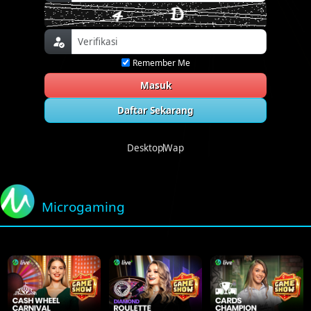
Remember Me
Masuk
Daftar Sekarang
Desktop
Wap
Microgaming