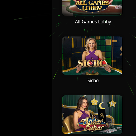
All Games Lobby
Sicbo