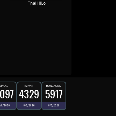
Thai HiLo
MACAU
TAIWAN
HONGKONG
097
4329
5917
/8/2026
8/8/2026
8/8/2026