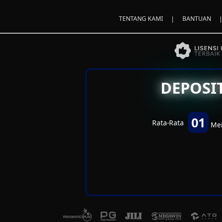
TENTANG KAMI
BANTUAN
|
DEPOSI
01
Rata-Rata
Men