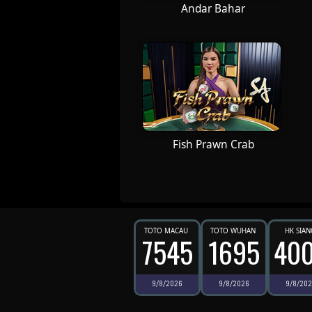
Andar Bahar
Fish Prawn Crab
TOTO MACAU
TOTO WUHAN
HK SIA
7545
1695
40
9/8/2026
9/8/2026
9/8/20