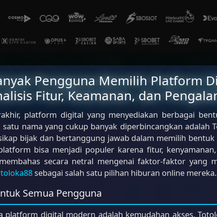
yak Pengguna Memilih Platform Dig
nalisis Fitur, Keamanan, dan Penga
akhir, platform digital yang menyediakan berbagai bent
ah satu nama yang cukup banyak diperbincangkan adalah T
sikap bijak dan bertanggung jawab dalam memilih bentuk h
latform bisa menjadi populer karena fitur, kenyamanan,
ni membahas secara netral mengenai faktor-faktor yan
toloka88
sebagai salah satu pilihan hiburan online mereka.
untuk Semua Pengguna
ma platform digital modern adalah kemudahan akses. Tot