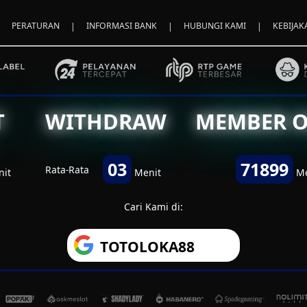
PERATURAN
INFORMASI BANK
HUBUNGI KAMI
KEBIJAK
|
|
|
|
T
WITHDRAW
MEMBER O
03
71899
Rata-Rata
it
Menit
M
Cari Kami di:
TOTOLOKA88