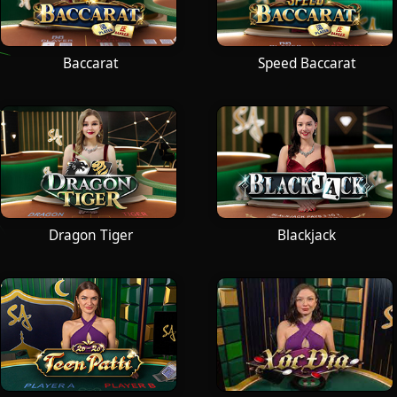
Baccarat
Speed Baccarat
Dragon Tiger
Blackjack