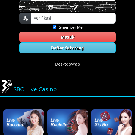
Remember Me
Masuk
Daftar Sekarang
Desktop
Wap
SBO Live Casino