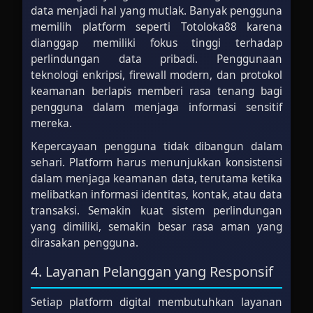
data menjadi hal yang mutlak. Banyak pengguna
memilih platform seperti Totoloka88 karena
dianggap memiliki fokus tinggi terhadap
perlindungan data pribadi. Penggunaan
teknologi enkripsi, firewall modern, dan protokol
keamanan berlapis memberi rasa tenang bagi
pengguna dalam menjaga informasi sensitif
mereka.
Kepercayaan pengguna tidak dibangun dalam
sehari. Platform harus menunjukkan konsistensi
dalam menjaga keamanan data, terutama ketika
melibatkan informasi identitas, kontak, atau data
transaksi. Semakin kuat sistem perlindungan
yang dimiliki, semakin besar rasa aman yang
dirasakan pengguna.
4. Layanan Pelanggan yang Responsif
Setiap platform digital membutuhkan layanan