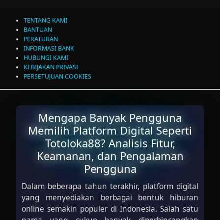
TENTANG KAMI
BANTUAN
PERATURAN
INFORMASI BANK
HUBUNGI KAMI
KEBIJAKAN PRIVASI
PERSETUJUAN COOKIES
Mengapa Banyak Pengguna
Memilih Platform Digital Seperti
Totoloka88? Analisis Fitur,
Keamanan, dan Pengalaman
Pengguna
Dalam beberapa tahun terakhir, platform digital
yang menyediakan berbagai bentuk hiburan
online semakin populer di Indonesia. Salah satu